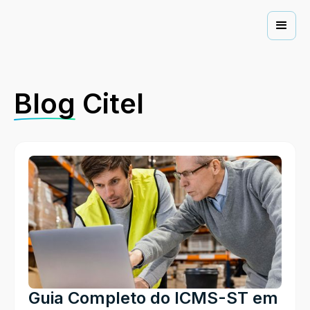
Blog
Citel
Guia Completo do ICMS-ST em