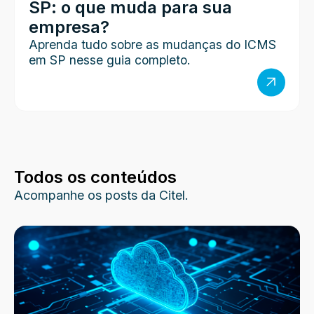
SP: o que muda para sua
empresa?
Aprenda tudo sobre as mudanças do ICMS
em SP nesse guia completo.
Todos os conteúdos
Acompanhe os posts da Citel.