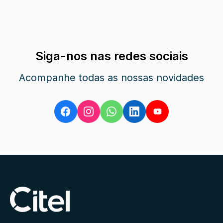
Siga-nos nas redes sociais
Acompanhe todas as nossas novidades