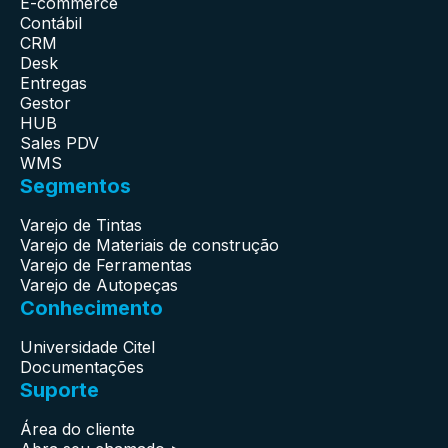
E-commerce
Contábil
CRM
Desk
Entregas
Gestor
HUB
Sales PDV
WMS
Segmentos
Varejo de Tintas
Varejo de Materiais de construção
Varejo de Ferramentas
Varejo de Autopeças
Conhecimento
Universidade Citel
Documentações
Suporte
Área do cliente