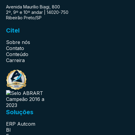
Avenida Maurílio Biagi, 800
2º, 9º e 10º andar | 14020-750
Ribeirão Preto/SP
Citel
Sobre nós
Contato
Conteúdo
Carreira
Soluções
ERP Autcom
BI