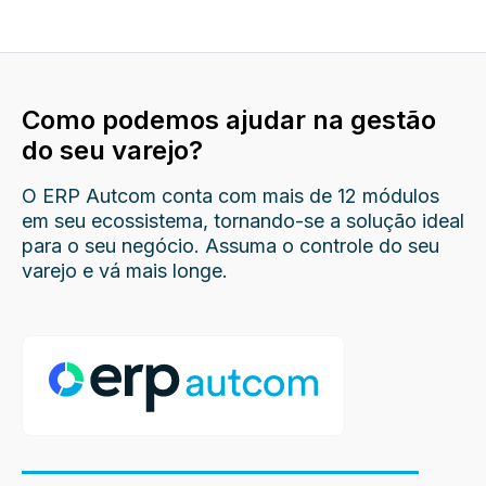
Como podemos ajudar na gestão
do seu varejo?
O ERP Autcom conta com mais de 12 módulos
em seu ecossistema, tornando-se a solução ideal
para o seu negócio. Assuma o controle do seu
varejo e vá mais longe.