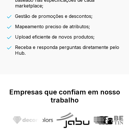
marketplace;
Gestão de promoções e descontos;
Mapeamento preciso de atributos;
Upload eficiente de novos produtos;
Receba e responda perguntas diretamente pelo
Hub.
Empresas que confiam em nosso
trabalho