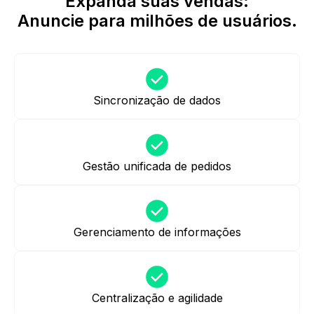
Expanda suas vendas:
Anuncie para milhões de usuários.
Sincronização de dados
Gestão unificada de pedidos
Gerenciamento de informações
Centralização e agilidade