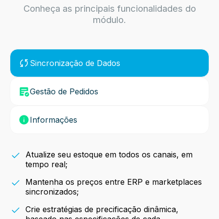
Conheça as principais funcionalidades do
módulo.
Sincronização de Dados
Gestão de Pedidos
Informações
Atualize seu estoque em todos os canais, em
tempo real;
Mantenha os preços entre ERP e marketplaces
sincronizados;
Crie estratégias de precificação dinâmica,
baseado nas especificações de cada