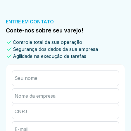
ENTRE EM CONTATO
Conte-nos sobre seu varejo!
Controle total da sua operação
Segurança dos dados da sua empresa
Agilidade na execução de tarefas