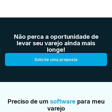
Não perca a oportunidade de
levar seu varejo ainda mais
longe!
Solicite uma proposta
Preciso de um
software
para meu
varejo