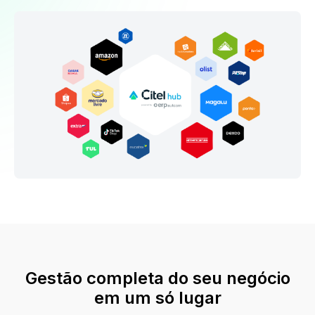
Gestão completa do seu negócio
em um só lugar