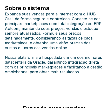
Sobre o sistema
Expanda suas vendas para a internet com o HUB
Citel, de forma segura e controlada. Conecte-se aos
principais marketplaces com total integração ao ERP
Autcom, mantendo seus preços, vendas e estoque
sempre atualizados. Formule seus preços
detalhadamente, considerando as taxas de cada
marketplace, e obtenha uma visão precisa dos
custos e lucros das vendas online.
Nossa plataforma é hospedada em um dos melhores
datacenters da Oracle, garantindo integração direta
com os principais marketplaces e facilitando a gestão
omnichannel para obter mais resultados.