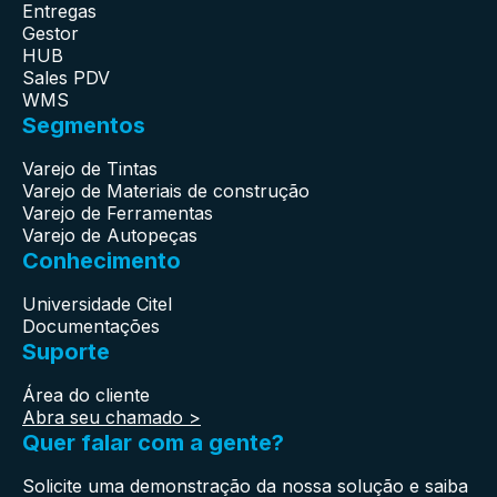
Entregas
Gestor
HUB
Sales PDV
WMS
Segmentos
Varejo de Tintas
Varejo de Materiais de construção
Varejo de Ferramentas
Varejo de Autopeças
Conhecimento
Universidade Citel
Documentações
Suporte
Área do cliente
Abra seu chamado >
Quer falar com a gente?
Solicite uma demonstração da nossa solução e saiba