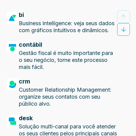
bi
Business intelligence: veja seus dados
com gráficos intuitivos e dinâmicos.
contábil
Gestão fiscal é muito importante para
o seu negócio, torne este processo
mais fácil.
crm
Customer Relationship Management:
organize seus contatos com seu
público alvo.
desk
Solução multi-canal para você atender
os seus clientes pelos principais canais