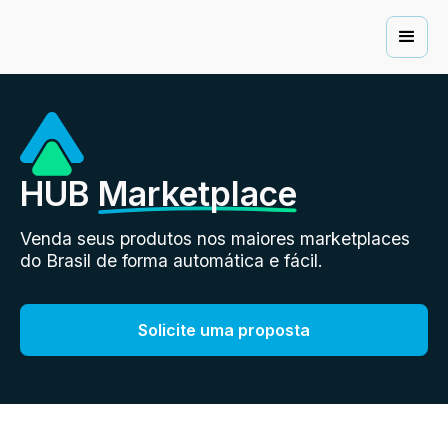
HUB
Marketplace
Venda seus produtos nos maiores marketplaces
do Brasil de forma automática e fácil.
Solicite uma proposta