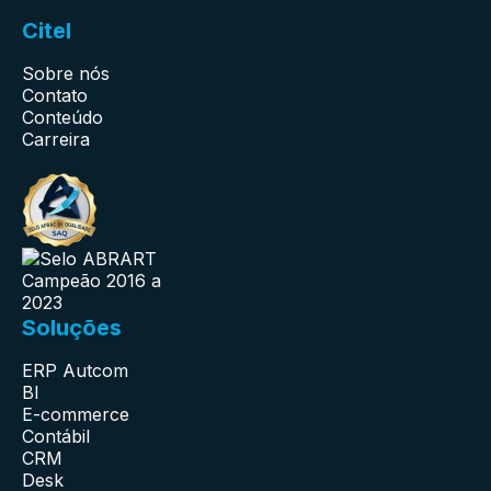
Citel
Sobre nós
Contato
Conteúdo
Carreira
Soluções
ERP Autcom
BI
E-commerce
Contábil
CRM
Desk