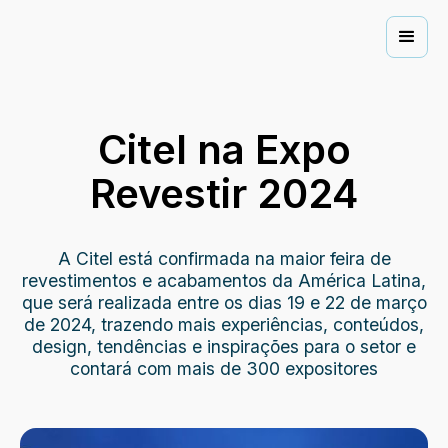
Citel na Expo
Revestir 2024
A Citel está confirmada na maior feira de
revestimentos e acabamentos da América Latina,
que será realizada entre os dias 19 e 22 de março
de 2024, trazendo mais experiências, conteúdos,
design, tendências e inspirações para o setor e
contará com mais de 300 expositores