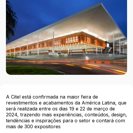
A Citel está confirmada na maior feira de
revestimentos e acabamentos da América Latina, que
será realizada entre os dias 19 e 22 de março de
2024, trazendo mais experiências, conteúdos, design,
tendências e inspirações para o setor e contará com
mais de 300 expositores