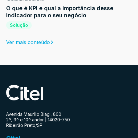
O que é KPI e qual a importância desse
indicador para o seu negócio
Solução
Ver mais conteúdo
Avenida Maurílio Biagi, 800
2º, 9º e 10º andar | 14020-750
Ribeirão Preto/SP