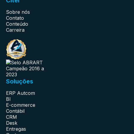
Citel
Sobre nós
Contato
Conteúdo
Carreira
Soluções
ERP Autcom
BI
E-commerce
Contábil
CRM
Desk
Entregas