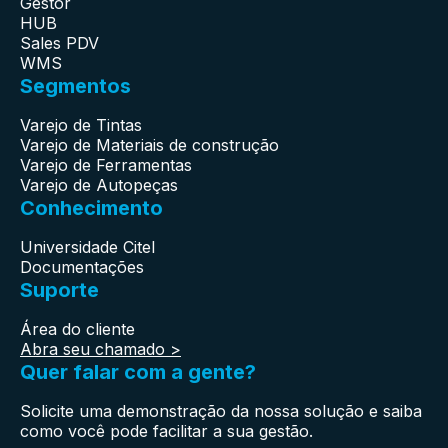
Gestor
HUB
Sales PDV
WMS
Segmentos
Varejo de Tintas
Varejo de Materiais de construção
Varejo de Ferramentas
Varejo de Autopeças
Conhecimento
Universidade Citel
Documentações
Suporte
Área do cliente
Abra seu chamado >
Quer falar com a gente?
Solicite uma demonstração da nossa solução e saiba
como você pode facilitar a sua gestão.