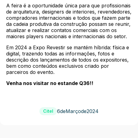
A feira é a oportunidade única para que profissionais
de arquitetura, designers de interiores, revendedores,
compradores internacionais e todos que fazem parte
da cadeia produtiva da construção possam se reunir,
atualizar e realizar contatos comerciais com os
maiores players nacionais e internacionais do setor.
Em 2024 a Expo Revestir se mantém híbrida: física e
digital, trazendo todas as informações, fotos e
descrição dos lançamentos de todos os expositores,
bem como conteúdos exclusivos criado por
parceiros do evento.
Venha nos visitar no estande Q36!!
6
de
Março
de
2024
Citel