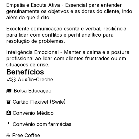
Empatia e Escuta Ativa - Essencial para entender
genuinamente os objetivos e as dores do cliente, indo
além do que é dito.
Excelente comunicação escrita e verbal, resiliência
para lidar com conflitos e perfil analítico para
resolução de problemas.
Inteligência Emocional - Manter a calma e a postura
profissional ao lidar com clientes frustrados ou em
situações de crise.
Benefícios
👶🏻 Auxílio-Creche
🎓 Bolsa Educação
🍔 Cartão Flexível (Swile)
🏥 Convênio Médico
💊 Convênio com farmácias
☕️ Free Coffee