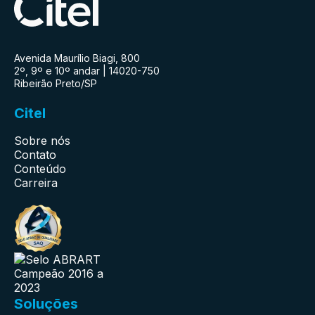
Avenida Maurílio Biagi, 800
2º, 9º e 10º andar | 14020-750
Ribeirão Preto/SP
Citel
Sobre nós
Contato
Conteúdo
Carreira
Soluções