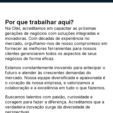
Por que trabalhar aqui?
Na Citel, acreditamos em capacitar as próximas
gerações de negócios com soluções integradas e
inovadoras. Com décadas de experiência no
mercado, orgulhamo-nos de nosso compromisso em
fornecer as melhores ferramentas para nossos
clientes gerenciarem todos os aspectos de seus
negócios de forma eficaz.
Estamos constantemente inovando para antecipar o
futuro e atender às crescentes demandas do
mercado. Nossa equipe diversificada e apaixonada é
o coração de nossa empresa, e valorizamos a
colaboração e a excelência em tudo o que fazemos.
Buscamos talentos com paixão, curiosidade e
coragem para fazer a diferença. Acreditamos que a
verdadeira inovação surge da diversidade de
perspectivas.