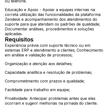
ou telefone.
Educação e Apoio - Apoiar a equipes internas na
correta utilização das funcionalidades da plataforma
Zendesk e acompanhamento dos atendimentos do
suporte para que atendam os padrões de qualidade;
Documentar análises, procedimentos e soluções
aplicadas.
Requisitos
Experiência prévia com suporte técnico ou em
sistemas ERP e atendimento a clientes; Conhecimento
em análise e validação de processos;
Organização e atenção aos detalhes;
Capacidade analítica e resolução de problemas;
Comprometimento com prazos e qualidade;
Facilidade para trabalho em equipe;
Proatividade: Antecipar problemas antes que eles
ocorram e sugerir melhorias na jornada do cliente.