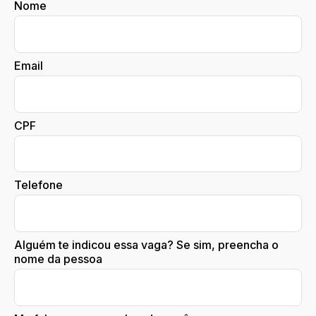
Nome
Email
CPF
Telefone
Alguém te indicou essa vaga? Se sim, preencha o
nome da pessoa