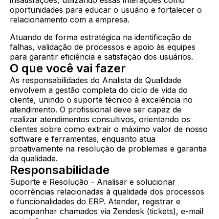
insatisfações, utilizando essas interações como
oportunidades para educar o usuário e fortalecer o
relacionamento com a empresa.
Atuando de forma estratégica na identificação de
falhas, validação de processos e apoio às equipes
para garantir eficiência e satisfação dos usuários.
O que você vai fazer
As responsabilidades do Analista de Qualidade
envolvem a gestão completa do ciclo de vida do
cliente, unindo o suporte técnico à excelência no
atendimento. O profissional deve ser capaz de
realizar atendimentos consultivos, orientando os
clientes sobre como extrair o máximo valor de nosso
software e ferramentas, enquanto atua
proativamente na resolução de problemas e garantia
da qualidade.
Responsabilidade
Suporte e Resolução - Analisar e solucionar
ocorrências relacionadas à qualidade dos processos
e funcionalidades do ERP. Atender, registrar e
acompanhar chamados via Zendesk (tickets), e-mail