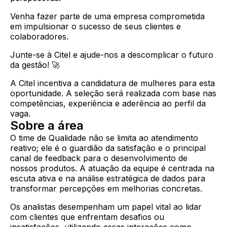
Venha fazer parte de uma empresa comprometida
em impulsionar o sucesso de seus clientes e
colaboradores.
Junte-se à Citel e ajude-nos a descomplicar o futuro
da gestão! 🚀
A Citel incentiva a candidatura de mulheres para esta
oportunidade. A seleção será realizada com base nas
competências, experiência e aderência ao perfil da
vaga.
Sobre a área
O time de Qualidade não se limita ao atendimento
reativo; ele é o guardião da satisfação e o principal
canal de feedback para o desenvolvimento de
nossos produtos. A atuação da equipe é centrada na
escuta ativa e na análise estratégica de dados para
transformar percepções em melhorias concretas.
Os analistas desempenham um papel vital ao lidar
com clientes que enfrentam desafios ou