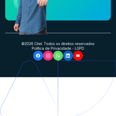
©
2026
Citel. Todos os direitos reservados
Política de Privacidade
-
LGPD