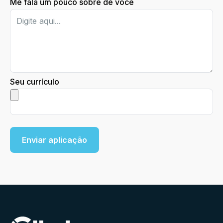
Me fala um pouco sobre de você
Seu currículo